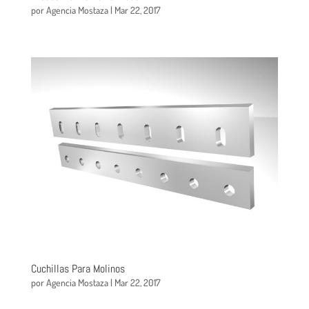
por
Agencia Mostaza
|
Mar 22, 2017
Cuchillas Para Molinos
por
Agencia Mostaza
|
Mar 22, 2017