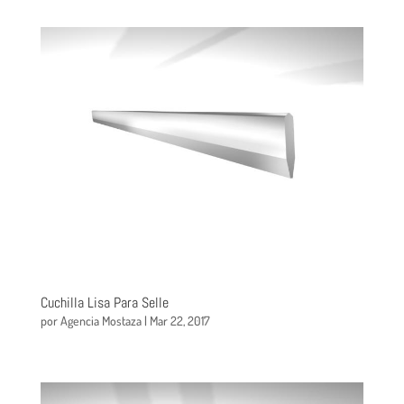
Cuchilla Lisa Para Selle
por
Agencia Mostaza
|
Mar 22, 2017