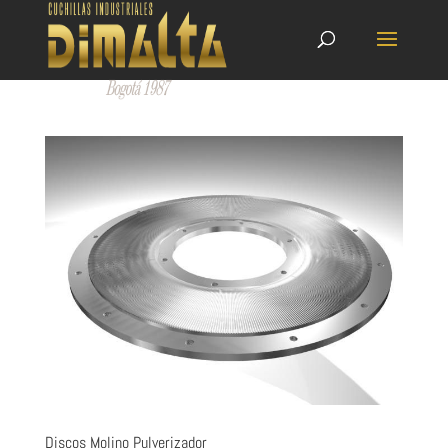
Discos Molino Pulverizador