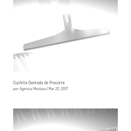
Cuchilla Dentada de Precorte
por
Agencia Mostaza
|
Mar 22, 2017