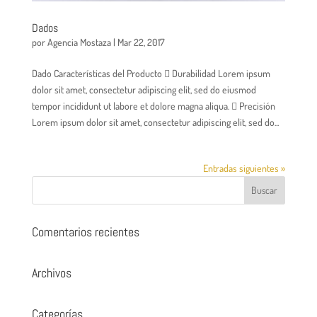
Dados
por
Agencia Mostaza
|
Mar 22, 2017
Dado Características del Producto  Durabilidad Lorem ipsum
dolor sit amet, consectetur adipiscing elit, sed do eiusmod
tempor incididunt ut labore et dolore magna aliqua.  Precisión
Lorem ipsum dolor sit amet, consectetur adipiscing elit, sed do...
Entradas siguientes »
Comentarios recientes
Archivos
Categorías