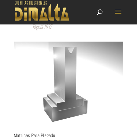
Matrices Para Plegado