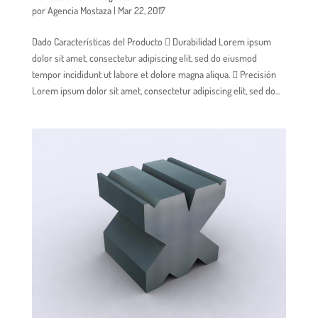
por
Agencia Mostaza
|
Mar 22, 2017
Dado Características del Producto  Durabilidad Lorem ipsum
dolor sit amet, consectetur adipiscing elit, sed do eiusmod
tempor incididunt ut labore et dolore magna aliqua.  Precisión
Lorem ipsum dolor sit amet, consectetur adipiscing elit, sed do...